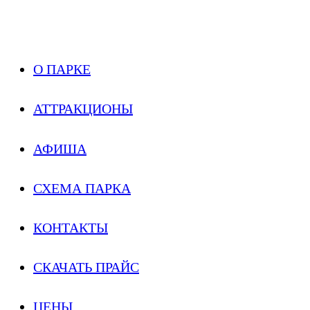
О ПАРКЕ
АТТРАКЦИОНЫ
АФИША
СХЕМА ПАРКА
КОНТАКТЫ
СКАЧАТЬ ПРАЙС
ЦЕНЫ