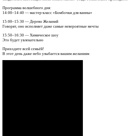
Программа волшебного дня:
14:00–14:40 — мастер-класс «Бомбочки для ванны»
15:00–15:30 — Дерево Желаний
Говорят, оно исполняет даже самые невероятные мечты
15:50–16:30 — Химическое шоу
Это будет увлекательно
Приходите всей семьёй!
В этот день даже небо улыбается вашим желаниям