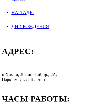
НАГРАДЫ
ДНИ РОЖДЕНИЯ
АДРЕС:
г. Химки, Ленинский пр., 2А,
Парк им. Льва Толстого
ЧАСЫ РАБОТЫ: