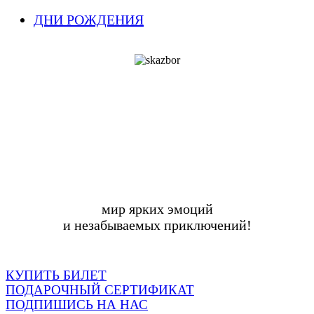
ДНИ РОЖДЕНИЯ
мир ярких эмоций
и незабываемых приключений!
КУПИТЬ БИЛЕТ
ПОДАРОЧНЫЙ СЕРТИФИКАТ
ПОДПИШИСЬ НА НАС