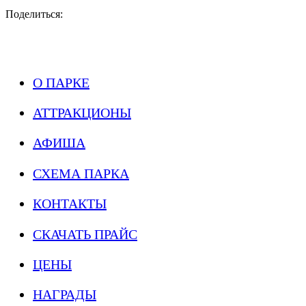
Поделиться:
О ПАРКЕ
АТТРАКЦИОНЫ
АФИША
СХЕМА ПАРКА
КОНТАКТЫ
СКАЧАТЬ ПРАЙС
ЦЕНЫ
НАГРАДЫ