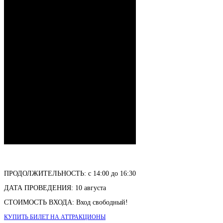
ПРОДОЛЖИТЕЛЬНОСТЬ: с 14:00 до 16:30
ДАТА ПРОВЕДЕНИЯ: 10 августа
СТОИМОСТЬ ВХОДА: Вход свободный!
КУПИТЬ БИЛЕТ НА АТТРАКЦИОНЫ